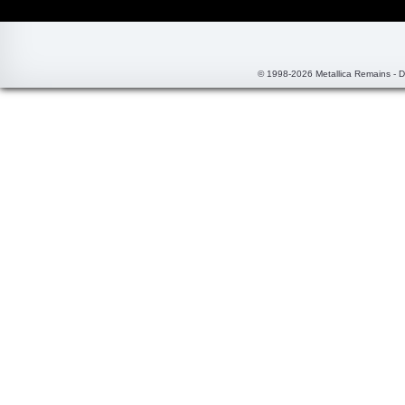
© 1998-2026 Metallica Remains - 