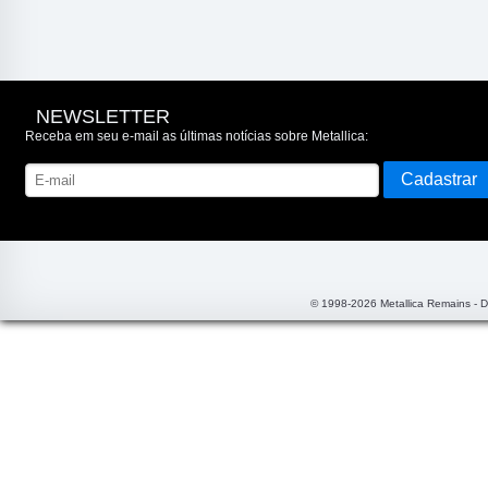
NEWSLETTER
Receba em seu e-mail as últimas notícias sobre Metallica:
© 1998-2026 Metallica Remains - 