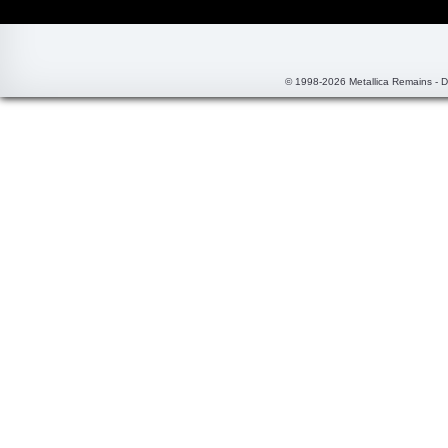
© 1998-2026 Metallica Remains - 