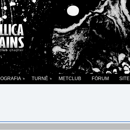
COGRAFIA
TURNÊ
METCLUB
FÓRUM
SITE