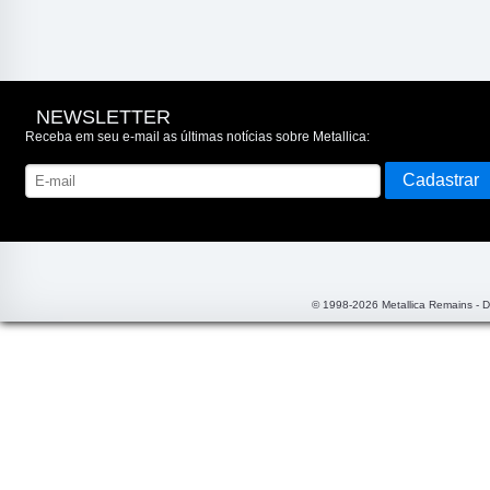
NEWSLETTER
Receba em seu e-mail as últimas notícias sobre Metallica:
© 1998-2026 Metallica Remains - 