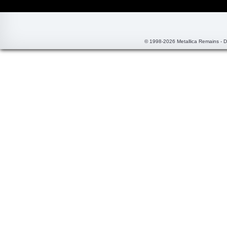
© 1998-2026 Metallica Remains - 