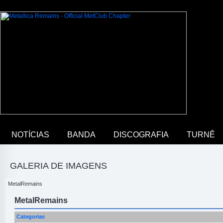
NOTÍCIAS
BANDA
DISCOGRAFIA
TURNÊ
GALERIA DE IMAGENS
MetalRemains
MetalRemains
Categorias