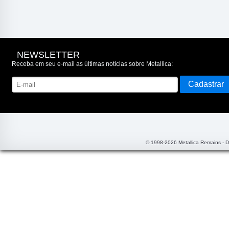
NEWSLETTER
Receba em seu e-mail as últimas notícias sobre Metallica:
© 1998-2026 Metallica Remains - 