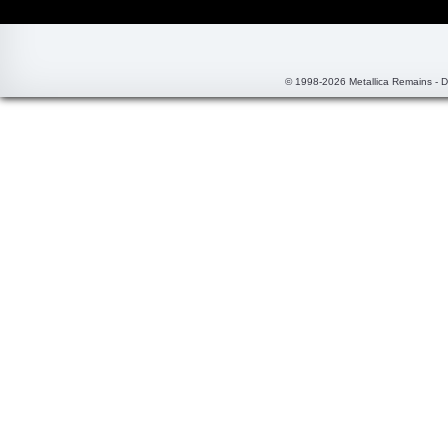
© 1998-2026 Metallica Remains - 