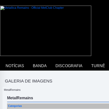
NOTÍCIAS
BANDA
DISCOGRAFIA
TURNÊ
GALERIA DE IMAGENS
MetalRemains
MetalRemains
Categorias