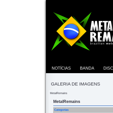
NOTÍCIAS
BANDA
DIS
GALERIA DE IMAGENS
MetalRemains
MetalRemains
Categorias