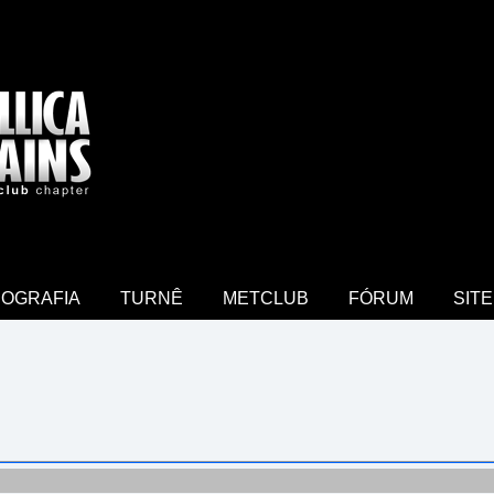
COGRAFIA
TURNÊ
METCLUB
FÓRUM
SITE