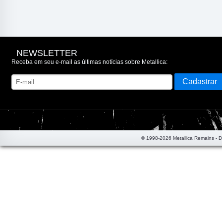
NEWSLETTER
Receba em seu e-mail as últimas notícias sobre Metallica:
© 1998-2026 Metallica Remains - 