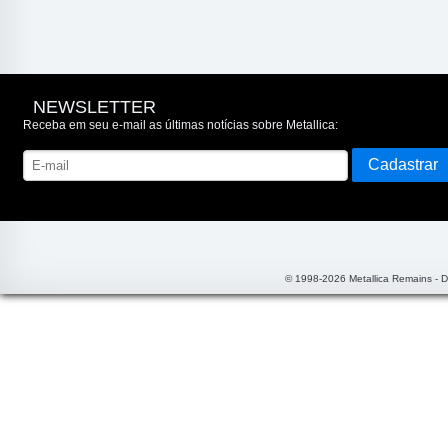
NEWSLETTER
Receba em seu e-mail as últimas notícias sobre Metallica:
© 1998-2026 Metallica Remains - 