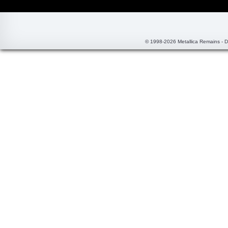
© 1998-2026 Metallica Remains - 