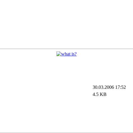
30.03.2006 17:52
4.5 KB