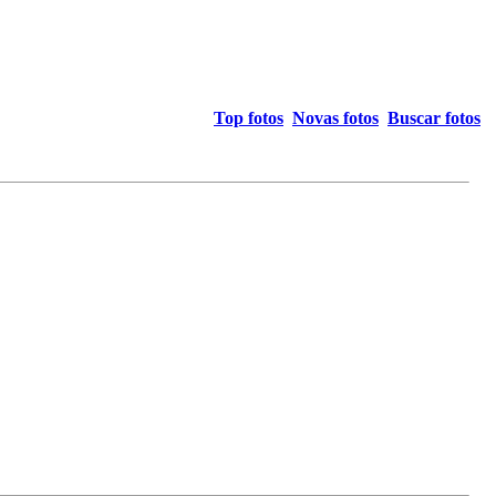
Top fotos
Novas fotos
Buscar fotos