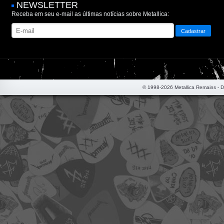
NEWSLETTER
Receba em seu e-mail as últimas notícias sobre Metallica:
© 1998-2026 Metallica Remains - 