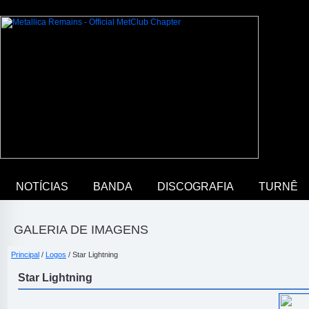
NOTÍCIAS
BANDA
DISCOGRAFIA
TURNÊ
GALERIA DE IMAGENS
Principal
/
Logos
/ Star Lightning
Star Lightning