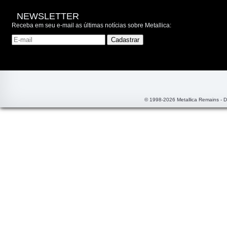
NEWSLETTER
Receba em seu e-mail as últimas notícias sobre Metallica:
© 1998-2026 Metallica Remains - 