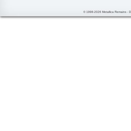
© 1998-2026 Metallica Remains - 