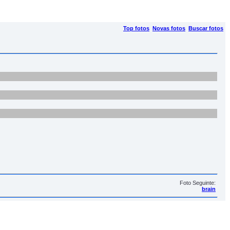
Top fotos
Novas fotos
Buscar fotos
Foto Seguinte:
brain