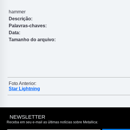
hammer
Descrição:
Palavras-chaves:
Data:
Tamanho do arquivo:
Foto Anterior:
Star Lightning
NEWSLETTER
Receba em seu e-mail as últimas notícias sobre Metallica: