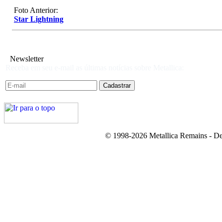
Foto Anterior:
Star Lightning
Newsletter
Receba em seu e-mail as últimas notícias sobre Metallica:
© 1998-2026 Metallica Remains - De