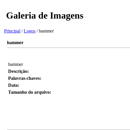
Galeria de Imagens
Principal
/
Logos
/ hammer
hammer
hammer
Descrição:
Palavras-chaves:
Data:
Tamanho do arquivo: