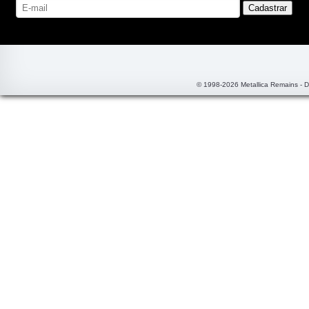
© 1998-2026 Metallica Remains - 