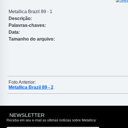
Metallica Brazil 89 - 1
Descrição:
Palavras-chaves:
Data:
Tamanho do arquivo:
Foto Anterior:
Metallica Brazil 89 - 2
NEWSLETTER
Receba em seu e-mail as últimas notícias sobre Metallica: