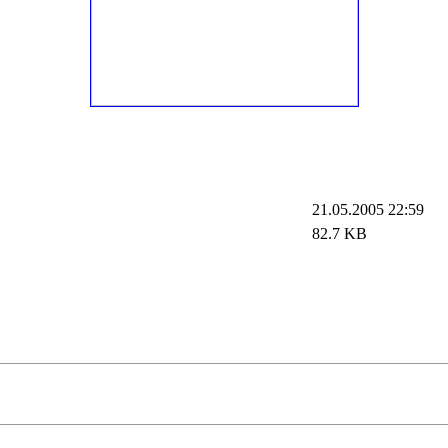
21.05.2005 22:59
82.7 KB