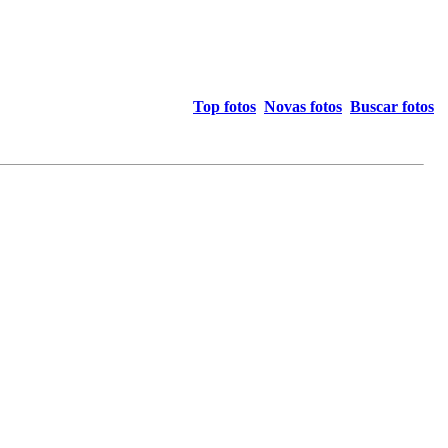
Top fotos
Novas fotos
Buscar fotos