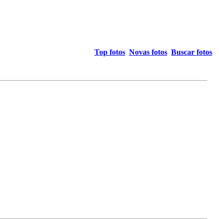
Top fotos
Novas fotos
Buscar fotos