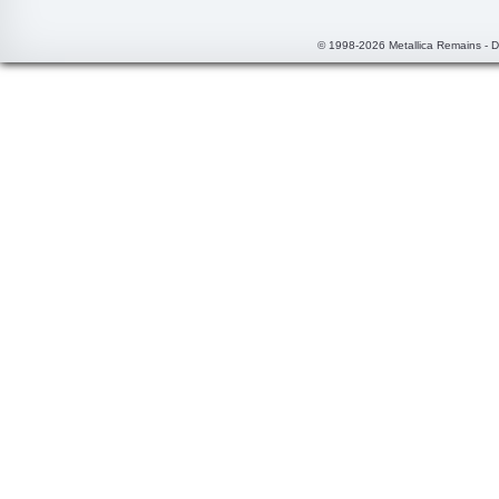
© 1998-2026 Metallica Remains - 