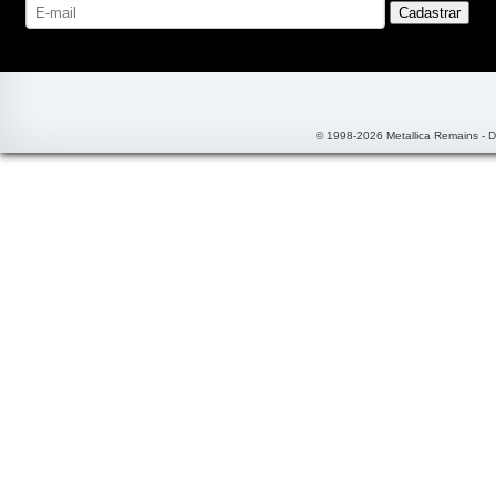
© 1998-2026 Metallica Remains - 