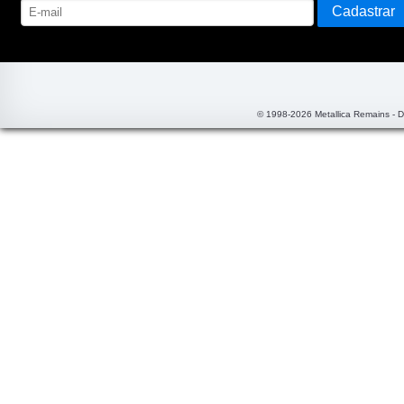
© 1998-2026 Metallica Remains - 