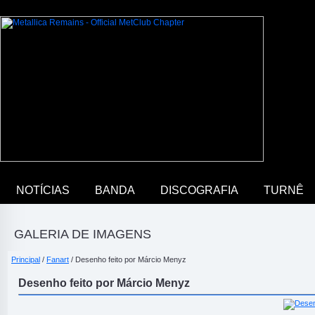
NOTÍCIAS
BANDA
DISCOGRAFIA
TURNÊ
GALERIA DE IMAGENS
Principal
/
Fanart
/ Desenho feito por Márcio Menyz
Desenho feito por Márcio Menyz