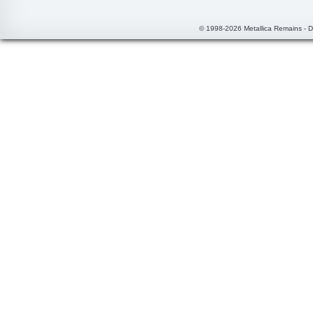
© 1998-2026 Metallica Remains - 