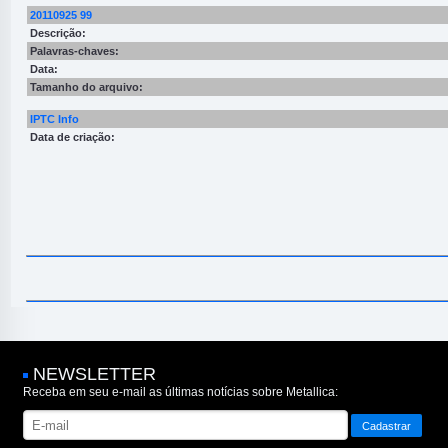
20110925 99
Descrição:
Palavras-chaves:
Data:
Tamanho do arquivo:
IPTC Info
Data de criação:
NEWSLETTER
Receba em seu e-mail as últimas notícias sobre Metallica: