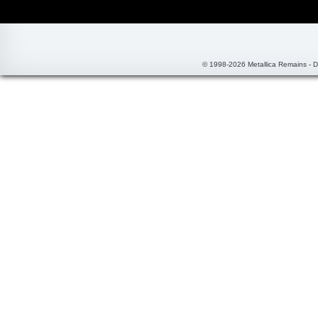
© 1998-2026 Metallica Remains - 