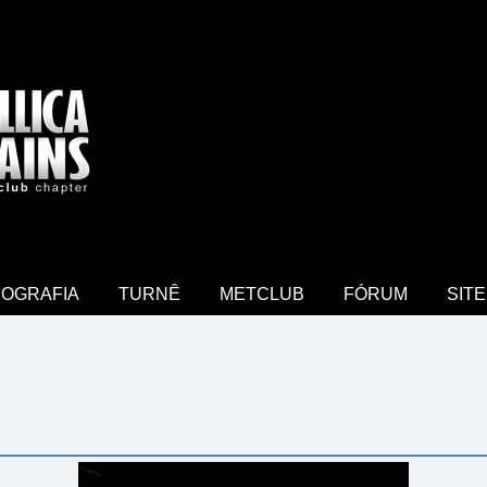
COGRAFIA
TURNÊ
METCLUB
FÓRUM
SITE