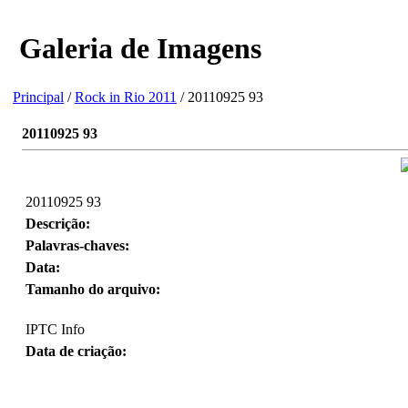
Galeria de Imagens
Principal
/
Rock in Rio 2011
/ 20110925 93
20110925 93
20110925 93
Descrição:
Palavras-chaves:
Data:
Tamanho do arquivo:
IPTC Info
Data de criação: