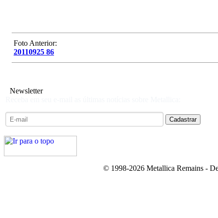
Foto Anterior:
20110925 86
Newsletter
Receba em seu e-mail as últimas notícias sobre Metallica:
© 1998-2026 Metallica Remains - De