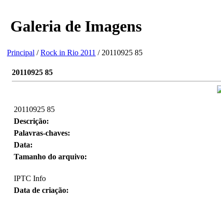
Galeria de Imagens
Principal
/
Rock in Rio 2011
/ 20110925 85
20110925 85
20110925 85
Descrição:
Palavras-chaves:
Data:
Tamanho do arquivo:
IPTC Info
Data de criação: