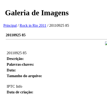
Galeria de Imagens
Principal
/
Rock in Rio 2011
/ 20110925 85
20110925 85
20110925 85
Descrição:
Palavras-chaves:
Data:
Tamanho do arquivo:
IPTC Info
Data de criação: