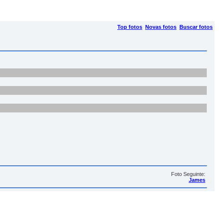
Top fotos
Novas fotos
Buscar fotos
Foto Seguinte:
James