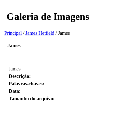
Galeria de Imagens
Principal
/
James Hetfield
/ James
James
James
Descrição:
Palavras-chaves:
Data:
Tamanho do arquivo: