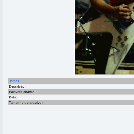
James
Descrição:
Palavras-chaves:
Data:
Tamanho do arquivo: