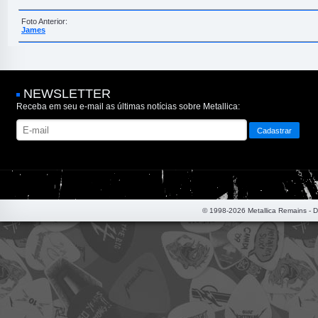
Foto Anterior:
James
NEWSLETTER
Receba em seu e-mail as últimas notícias sobre Metallica:
© 1998-2026 Metallica Remains - 