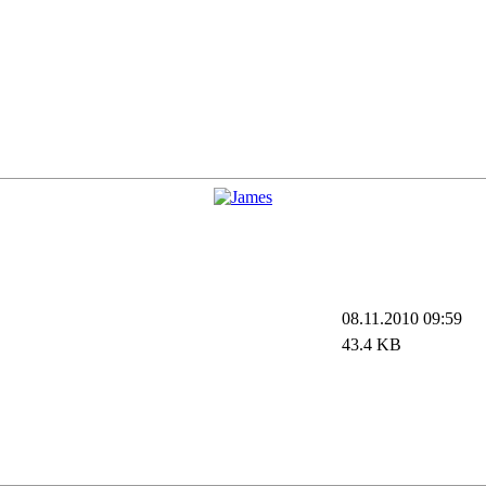
08.11.2010 09:59
43.4 KB