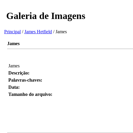
Galeria de Imagens
Principal
/
James Hetfield
/ James
James
James
Descrição:
Palavras-chaves:
Data:
Tamanho do arquivo: