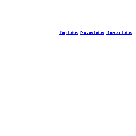
Top fotos
Novas fotos
Buscar fotos