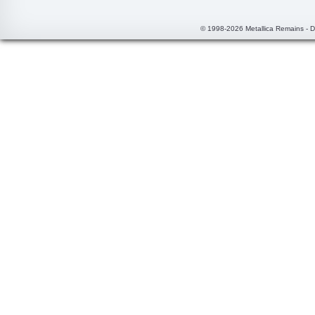
© 1998-2026 Metallica Remains - 