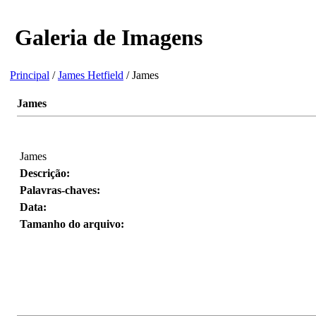
Galeria de Imagens
Principal
/
James Hetfield
/ James
James
James
Descrição:
Palavras-chaves:
Data:
Tamanho do arquivo: