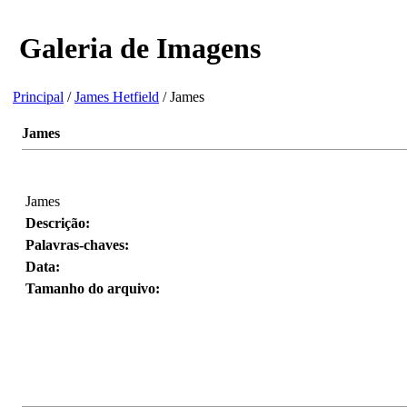
Galeria de Imagens
Principal
/
James Hetfield
/ James
James
James
Descrição:
Palavras-chaves:
Data:
Tamanho do arquivo: