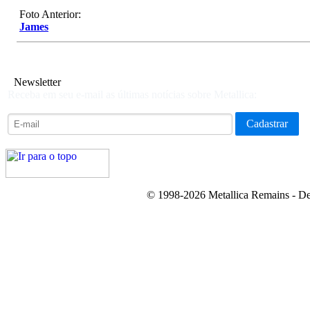
Foto Anterior:
James
Newsletter
Receba em seu e-mail as últimas notícias sobre Metallica:
© 1998-2026 Metallica Remains - De