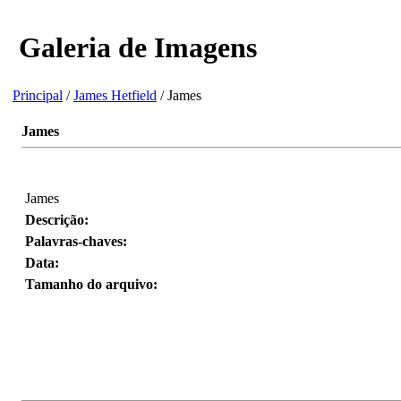
Galeria de Imagens
Principal
/
James Hetfield
/ James
James
James
Descrição:
Palavras-chaves:
Data:
Tamanho do arquivo: