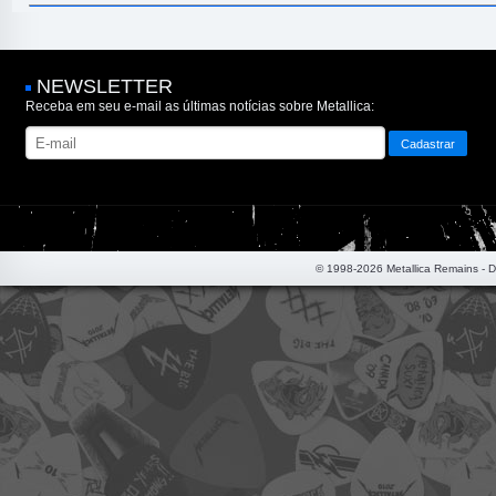
NEWSLETTER
Receba em seu e-mail as últimas notícias sobre Metallica:
© 1998-2026 Metallica Remains - 