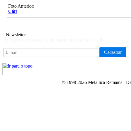
Foto Anterior:
Cliff
Newsletter
Receba em seu e-mail as últimas notícias sobre Metallica:
© 1998-2026 Metallica Remains - De