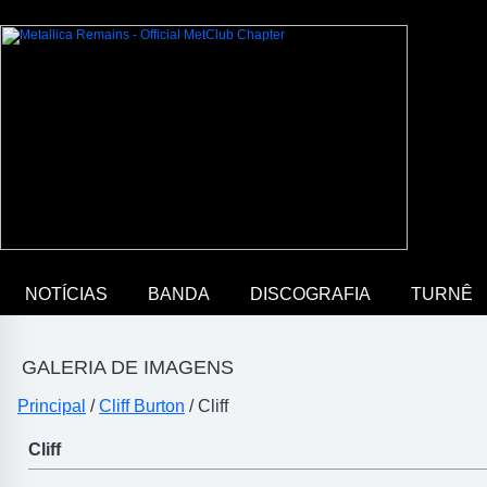
NOTÍCIAS
BANDA
DISCOGRAFIA
TURNÊ
GALERIA DE IMAGENS
Principal
/
Cliff Burton
/ Cliff
Cliff