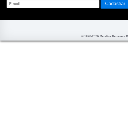
© 1998-2026 Metallica Remains - 