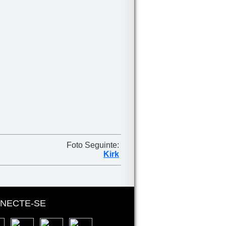
Foto Seguinte:
Kirk
NECTE-SE