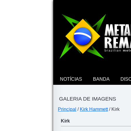
NOTÍCIAS
BANDA
DIS
GALERIA DE IMAGENS
Principal
/
Kirk Hammett
/ Kirk
Kirk