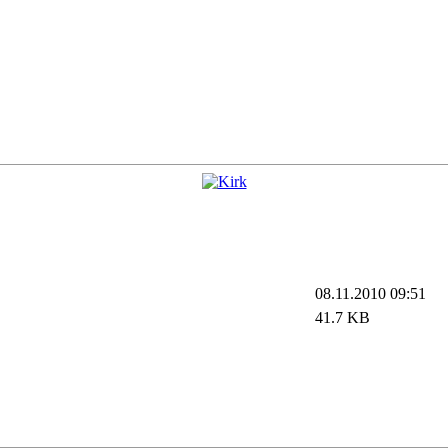
08.11.2010 09:51
41.7 KB