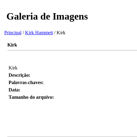
Galeria de Imagens
Principal
/
Kirk Hammett
/ Kirk
Kirk
Kirk
Descrição:
Palavras-chaves:
Data:
Tamanho do arquivo: