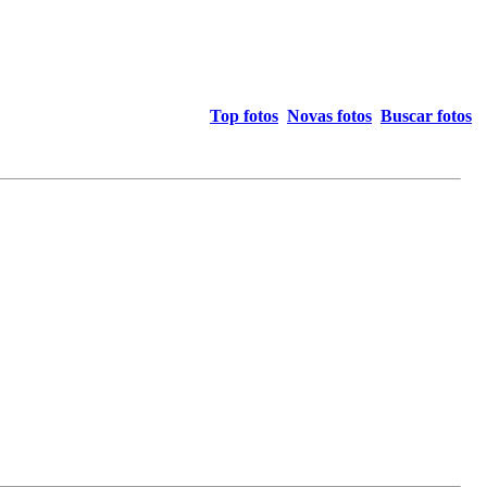
Top fotos
Novas fotos
Buscar fotos