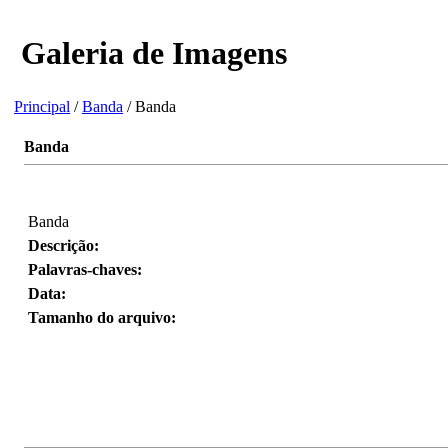
Galeria de Imagens
Principal
/
Banda
/ Banda
Banda
Banda
Descrição:
Palavras-chaves:
Data:
Tamanho do arquivo: