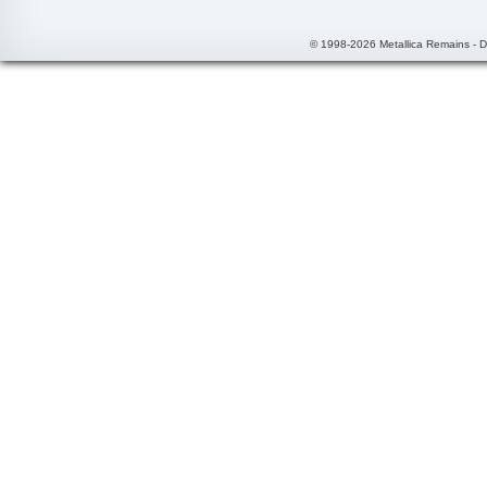
© 1998-2026 Metallica Remains - 