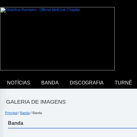
NOTÍCIAS
BANDA
DISCOGRAFIA
TURNÊ
GALERIA DE IMAGENS
Principal
/
Banda
/ Banda
Banda