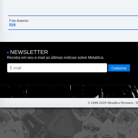
Foto Anterior:
Kirk
NEWSLETTER
Receba em seu e-mail as últimas notícias sobre Metallica:
© 1998-2026 Metallica Remains - 