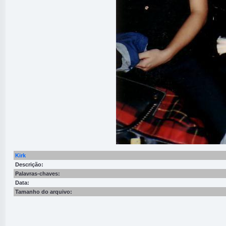
Kirk
Descrição:
Palavras-chaves:
Data:
Tamanho do arquivo: