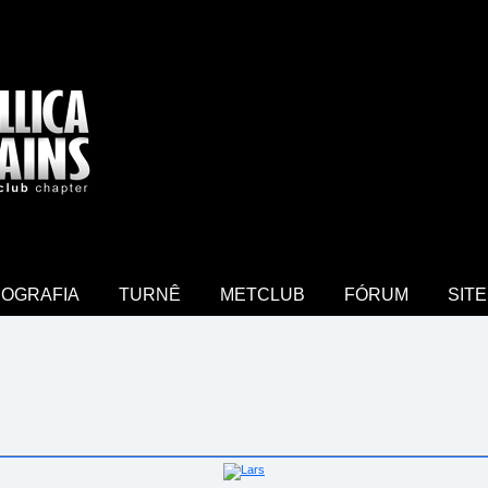
COGRAFIA
TURNÊ
METCLUB
FÓRUM
SITE