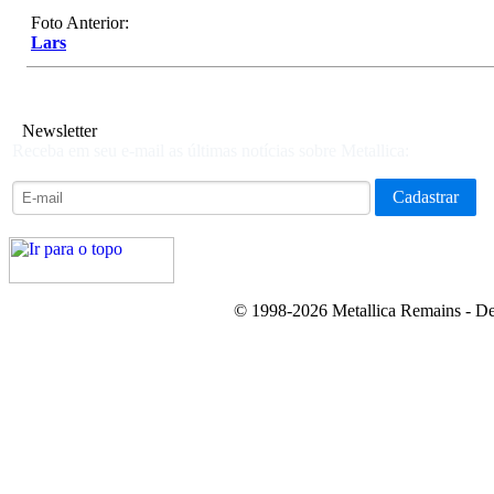
Foto Anterior:
Lars
Newsletter
Receba em seu e-mail as últimas notícias sobre Metallica:
© 1998-2026 Metallica Remains - De