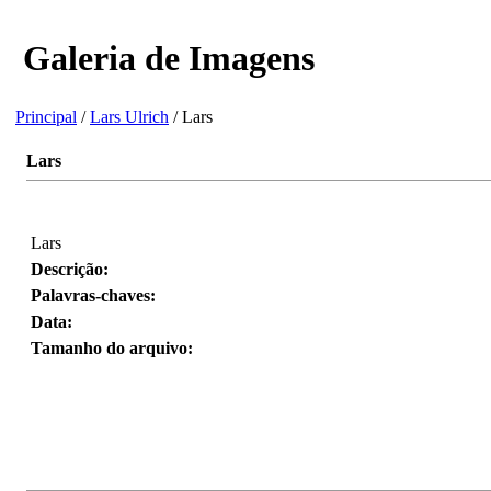
Galeria de Imagens
Principal
/
Lars Ulrich
/ Lars
Lars
Lars
Descrição:
Palavras-chaves:
Data:
Tamanho do arquivo: