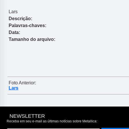
Lars
Descrição:
Palavras-chaves:
Data:
Tamanho do arquivo:
Foto Anterior:
Lars
NEWSLETTER
Receba em seu e-mail as últimas notícias sobre Metallica: