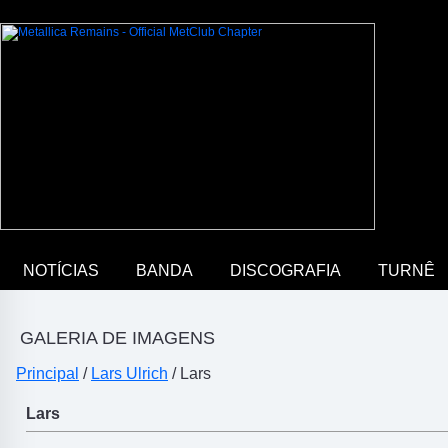
NOTÍCIAS
BANDA
DISCOGRAFIA
TURNÊ
GALERIA DE IMAGENS
Principal
/
Lars Ulrich
/ Lars
Lars