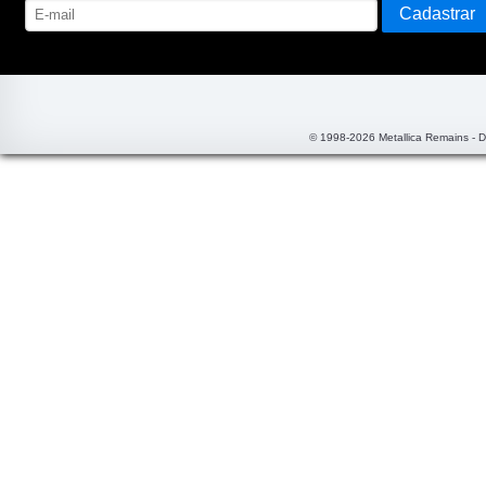
© 1998-2026 Metallica Remains - 